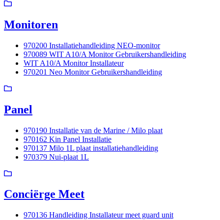
Monitoren
970200 Installatiehandleiding NEO-monitor
970089 WIT A10/A Monitor Gebruikershandleiding
WIT A10/A Monitor Installateur
970201 Neo Monitor Gebruikershandleiding
Panel
970190 Installatie van de Marine / Milo plaat
970162 Kin Panel Installatie
970137 Milo 1L plaat installatiehandleiding
970379 Nui-plaat 1L
Conciërge Meet
970136 Handleiding Installateur meet guard unit