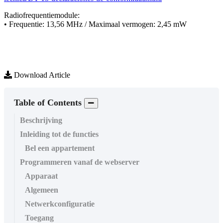
Radiofrequentiemodule
:
•
Frequentie
:
13
,
56
MHz
/
Maximaal
vermogen
:
2
,
45
mW
Download Article
Table of Contents
Beschrijving
Inleiding tot de functies
Bel een appartement
Programmeren vanaf de webserver
Apparaat
Algemeen
Netwerkconfiguratie
Toegang