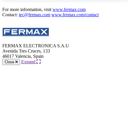
For more information, visit
www.fermax.com
Contact:
tec@fermax.com
www.fermax.com/contact
FERMAX ELECTRONICA S.A.U
Avenida Tres Cruces, 133
46017 Valencia, Spain
Expand
Close