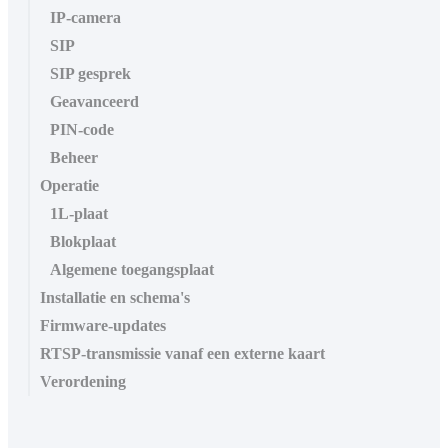
IP-camera
SIP
SIP gesprek
Geavanceerd
PIN-code
Beheer
Operatie
1L-plaat
Blokplaat
Algemene toegangsplaat
Installatie en schema's
Firmware-updates
RTSP-transmissie vanaf een externe kaart
Verordening