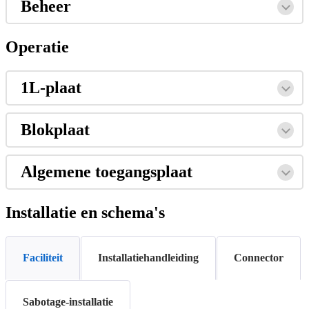
Beheer
Operatie
1L
-
plaat
Blokplaat
Algemene
toegangsplaat
Installatie
en
schema
'
s
Faciliteit
Installatiehandleiding
Connector
Sabotage-installatie