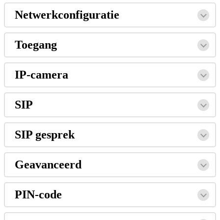
Netwerkconfiguratie
Toegang
IP
-
camera
SIP
SIP
gesprek
Geavanceerd
PIN
-
code