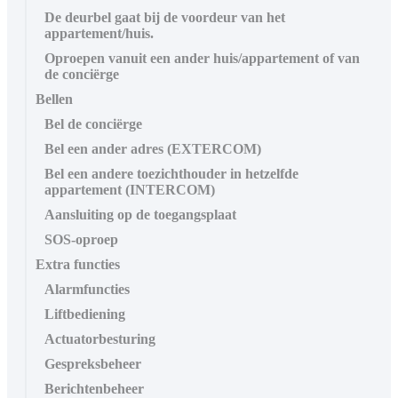
De deurbel gaat bij de voordeur van het
appartement/huis.
Oproepen vanuit een ander huis/appartement of van
de conciërge
Bellen
Bel de conciërge
Bel een ander adres (EXTERCOM)
Bel een andere toezichthouder in hetzelfde
appartement (INTERCOM)
Aansluiting op de toegangsplaat
SOS-oproep
Extra functies
Alarmfuncties
Liftbediening
Actuatorbesturing
Gespreksbeheer
Berichtenbeheer