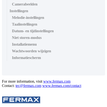
Camerabeelden
Instellingen
Melodie-instellingen
Taalinstellingen
Datum- en tijdinstellingen
Niet storen-modus
Installatiemenu
Wachtwoorden wijzigen
Informatiescherm
For more information, visit
www.fermax.com
Contact:
tec@fermax.com
www.fermax.com/contact