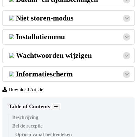
Niet
storen
-
modus
Installatiemenu
Wachtwoorden
wijzigen
Informatiescherm
Download Article
Table of Contents
Beschrijving
Bel de receptie
Oproep vanaf het kenteken