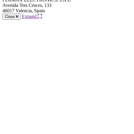
Avenida Tres Cruces, 133
46017 Valencia, Spain
Expand
Close