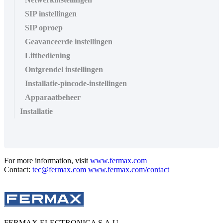
SIP instellingen
SIP oproep
Geavanceerde instellingen
Liftbediening
Ontgrendel instellingen
Installatie-pincode-instellingen
Apparaatbeheer
Installatie
For more information, visit
www.fermax.com
Contact:
tec@fermax.com
www.fermax.com/contact
FERMAX ELECTRONICA S.A.U