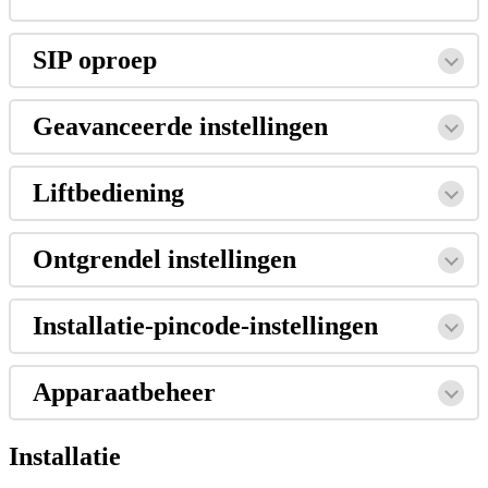
SIP
oproep
Geavanceerde
instellingen
Liftbediening
Ontgrendel
instellingen
Installatie
-
pincode
-
instellingen
Apparaatbeheer
Installatie