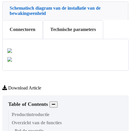
Schematisch diagram van de installatie van de
bewakingseenheid
Connectoren
Technische parameters
Download Article
Table of Contents
Productintroductie
Overzicht van de functies
Bel de receptie