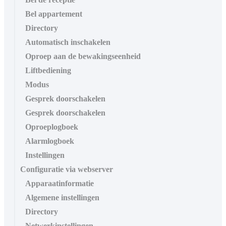
Bel appartement
Directory
Automatisch inschakelen
Oproep aan de bewakingseenheid
Liftbediening
Modus
Gesprek doorschakelen
Gesprek doorschakelen
Oproeplogboek
Alarmlogboek
Instellingen
Configuratie via webserver
Apparaatinformatie
Algemene instellingen
Directory
Netwerkinstellingen