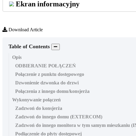
Ekran
informacyjny
Download Article
Table of Contents
Opis
ODBIERANIE POŁĄCZEŃ
Połączenie z punktu dostępowego
Dzwonienie dzwonka do drzwi
Połączenia z innego domu/konsjerża
Wykonywanie połączeń
Zadzwoń do konsjerża
Zadzwoń do innego domu (EXTERCOM)
Zadzwoń do innego monitora w tym samym mieszkaniu
Podłączenie do płyty dostępowej