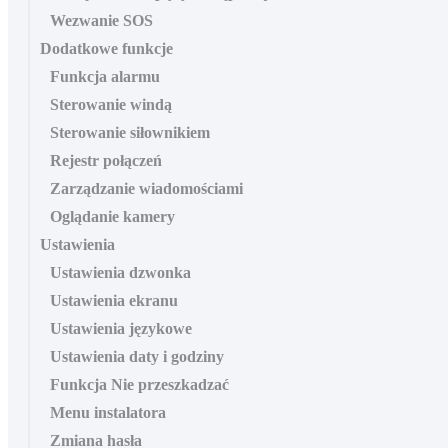
Wezwanie SOS
Dodatkowe funkcje
Funkcja alarmu
Sterowanie windą
Sterowanie siłownikiem
Rejestr połączeń
Zarządzanie wiadomościami
Oglądanie kamery
Ustawienia
Ustawienia dzwonka
Ustawienia ekranu
Ustawienia językowe
Ustawienia daty i godziny
Funkcja Nie przeszkadzać
Menu instalatora
Zmiana hasła