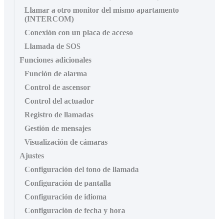
Llamar a otro monitor del mismo apartamento
(INTERCOM)
Conexión con un placa de acceso
Llamada de SOS
Funciones adicionales
Función de alarma
Control de ascensor
Control del actuador
Registro de llamadas
Gestión de mensajes
Visualización de cámaras
Ajustes
Configuración del tono de llamada
Configuración de pantalla
Configuración de idioma
Configuración de fecha y hora