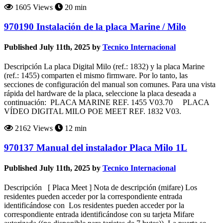
1605 Views
20 min
970190 Instalación de la placa Marine / Milo
Published July 11th, 2025 by
Tecnico Internacional
Descripción La placa Digital Milo (ref.: 1832) y la placa Marine
(ref.: 1455) comparten el mismo firmware. Por lo tanto, las
secciones de configuración del manual son comunes. Para una vista
rápida del hardware de la placa, seleccione la placa deseada a
continuación: PLACA MARINE REF. 1455 V03.70 PLACA
VÍDEO DIGITAL MILO POE MEET REF. 1832 V03.
2162 Views
12 min
970137 Manual del instalador Placa Milo 1L
Published July 11th, 2025 by
Tecnico Internacional
Descripción [ Placa Meet ] Nota de descripción (mifare) Los
residentes pueden acceder por la correspondiente entrada
identificándose con Los residentes pueden acceder por la
correspondiente entrada identificándose con su tarjeta Mifare