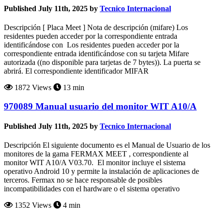
Published July 11th, 2025 by
Tecnico Internacional
Descripción [ Placa Meet ] Nota de descripción (mifare) Los
residentes pueden acceder por la correspondiente entrada
identificándose con Los residentes pueden acceder por la
correspondiente entrada identificándose con su tarjeta Mifare
autorizada ((no disponible para tarjetas de 7 bytes)). La puerta se
abrirá. El correspondiente identificador MIFAR
1872 Views
13 min
970089 Manual usuario del monitor WIT A10/A
Published July 11th, 2025 by
Tecnico Internacional
Descripción El siguiente documento es el Manual de Usuario de los
monitores de la gama FERMAX MEET , correspondiente al
monitor WIT A10/A V03.70. El monitor incluye el sistema
operativo Android 10 y permite la instalación de aplicaciones de
terceros. Fermax no se hace responsable de posibles
incompatibilidades con el hardware o el sistema operativo
1352 Views
4 min