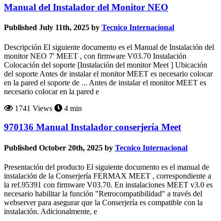
Manual del Instalador del Monitor NEO
Published July 11th, 2025 by
Tecnico Internacional
Descripción El siguiente documento es el Manual de Instalación del
monitor NEO 7' MEET , con firmware V03.70 Instalación
Colocación del soporte [Instalación del monitor Meet ] Ubicación
del soporte Antes de instalar el monitor MEET es necesario colocar
en la pared el soporte de ... Antes de instalar el monitor MEET es
necesario colocar en la pared e
1741 Views
4 min
970136 Manual Instalador conserjería Meet
Published October 20th, 2025 by
Tecnico Internacional
Presentación del producto El siguiente documento es el manual de
instalación de la Conserjería FERMAX MEET , correspondiente a
la ref.95391 con firmware V03.70. En instalaciones MEET v3.0 es
necesario habilitar la función "Retrocompatibilidad" a través del
webserver para asegurar que la Conserjería es compatible con la
instalación. Adicionalmente, e