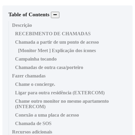
Table of Contents
Descrição
RECEBIMENTO DE CHAMADAS
Chamada a partir de um ponto de acesso
[Monitor Meet ] Explicação dos ícones
Campainha tocando
Chamadas de outra casa/porteiro
Fazer chamadas
Chame o concierge.
Ligar para outra residência (EXTERCOM)
Chame outro monitor no mesmo apartamento
(INTERCOM)
Conexão a uma placa de acesso
Chamada de SOS
Recursos adicionais