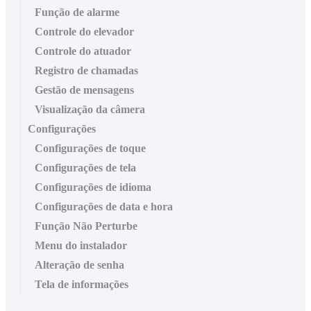
Função de alarme
Controle do elevador
Controle do atuador
Registro de chamadas
Gestão de mensagens
Visualização da câmera
Configurações
Configurações de toque
Configurações de tela
Configurações de idioma
Configurações de data e hora
Função Não Perturbe
Menu do instalador
Alteração de senha
Tela de informações