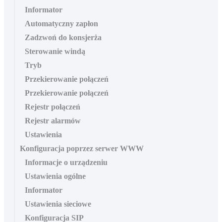
Informator
Automatyczny zapłon
Zadzwoń do konsjerża
Sterowanie windą
Tryb
Przekierowanie połączeń
Przekierowanie połączeń
Rejestr połączeń
Rejestr alarmów
Ustawienia
Konfiguracja poprzez serwer WWW
Informacje o urządzeniu
Ustawienia ogólne
Informator
Ustawienia sieciowe
Konfiguracja SIP