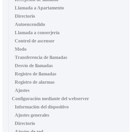
Llamada a Apartamento
Directorio
Autoencendido
Llamada a conserjería
Control de ascensor
Modo
Transferencia de llamadas
Desvío de llamadas
Registro de llamadas
Registro de alarmas
Ajustes
Configuración mediante del webserver
Información del dispositivo
Ajustes generales
Directorio
Ajustes de red