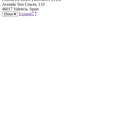
Avenida Tres Cruces, 133
46017 Valencia, Spain
Expand
Close