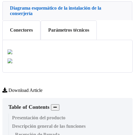
Diagrama esquemático de la instalación de la
conserjería
Conectores
Parámetros técnicos
Download Article
Table of Contents
Presentación del producto
Descripción general de las funciones
Recepción de llamada