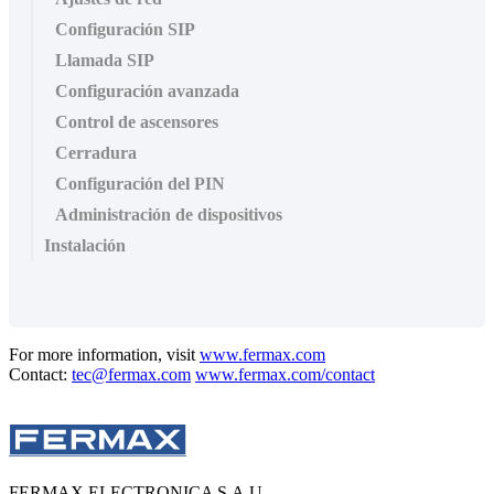
Configuración SIP
Llamada SIP
Configuración avanzada
Control de ascensores
Cerradura
Configuración del PIN
Administración de dispositivos
Instalación
For more information, visit
www.fermax.com
Contact:
tec@fermax.com
www.fermax.com/contact
FERMAX ELECTRONICA S.A.U