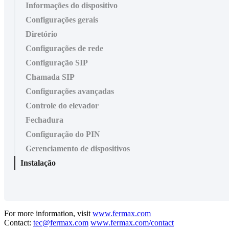
Informações do dispositivo
Configurações gerais
Diretório
Configurações de rede
Configuração SIP
Chamada SIP
Configurações avançadas
Controle do elevador
Fechadura
Configuração do PIN
Gerenciamento de dispositivos
Instalação
For more information, visit
www.fermax.com
Contact:
tec@fermax.com
www.fermax.com/contact