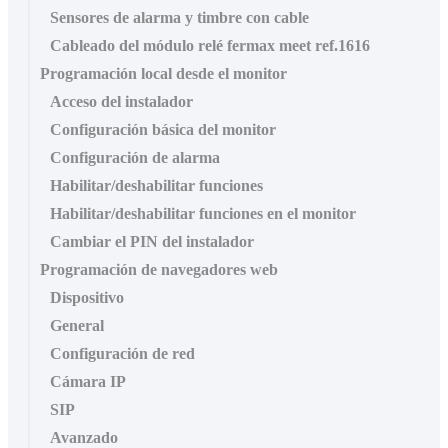
Sensores de alarma y timbre con cable
Cableado del módulo relé fermax meet ref.1616
Programación local desde el monitor
Acceso del instalador
Configuración básica del monitor
Configuración de alarma
Habilitar/deshabilitar funciones
Habilitar/deshabilitar funciones en el monitor
Cambiar el PIN del instalador
Programación de navegadores web
Dispositivo
General
Configuración de red
Cámara IP
SIP
Avanzado