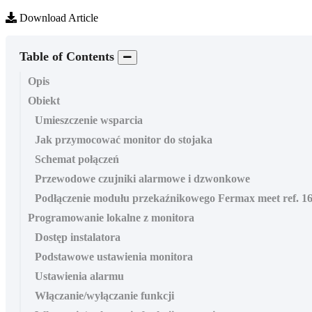
Download Article
Table of Contents
Opis
Obiekt
Umieszczenie wsparcia
Jak przymocować monitor do stojaka
Schemat połączeń
Przewodowe czujniki alarmowe i dzwonkowe
Podłączenie modułu przekaźnikowego Fermax meet ref. 1
Programowanie lokalne z monitora
Dostęp instalatora
Podstawowe ustawienia monitora
Ustawienia alarmu
Włączanie/wyłączanie funkcji