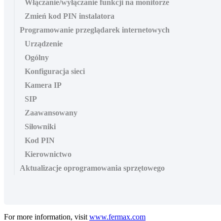
Włączanie/wyłączanie funkcji na monitorze
Zmień kod PIN instalatora
Programowanie przeglądarek internetowych
Urządzenie
Ogólny
Konfiguracja sieci
Kamera IP
SIP
Zaawansowany
Siłowniki
Kod PIN
Kierownictwo
Aktualizacje oprogramowania sprzętowego
For more information, visit
www.fermax.com