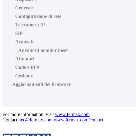
Generale
Configurazione di rete
Telecamera IP
SIP
Avanzato
Advanced monitor meet
Attuatori
Codice PIN
Gestione
Aggiornamenti del firmware
For more information, visit
www.fermax.com
Contact:
tec@fermax.com
www.fermax.com/contact