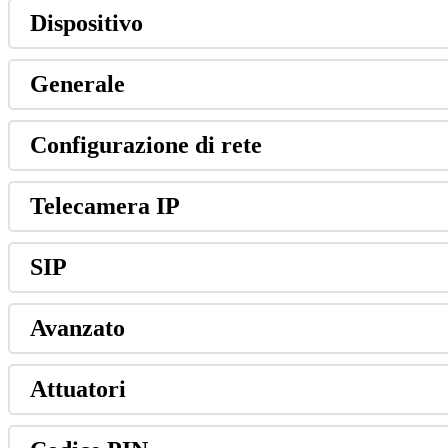
Dispositivo
Generale
Configurazione
di
rete
Telecamera
IP
SIP
Avanzato
Attuatori