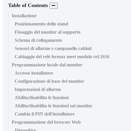
Table of Contents
Installazione
Posizionamento dello stand
Fissaggio del monitor al supporto
Schema di collegamento
Sensori di allarme e campanello cablati
Cablaggio del relè fermax meet modulo ref.1616
Programmazione locale dal monitor
Accesso installatore
Configurazione di base del monitor
Impostazioni di allarme
Abilita/disabilita le funzioni
Abilita/disabilita le funzioni sul monitor
Cambia il PIN dell'installatore
Programmazione del browser Web
Dispositivo