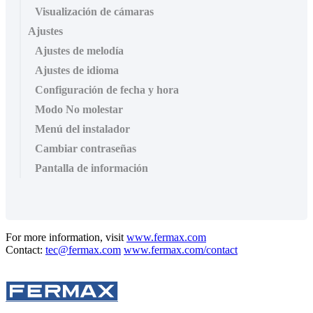
Visualización de cámaras
Ajustes
Ajustes de melodía
Ajustes de idioma
Configuración de fecha y hora
Modo No molestar
Menú del instalador
Cambiar contraseñas
Pantalla de información
For more information, visit
www.fermax.com
Contact:
tec@fermax.com
www.fermax.com/contact