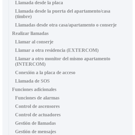
Llamada desde la placa
Llamada desde la puerta del apartamento/casa
(timbre)
Llamadas desde otra casa/apartamento o conserje
Realizar llamadas
Llamar al conserje
Llamar a otra residencia (EXTERCOM)
Llamar a otro monitor del mismo apartamento
(INTERCOM)
Conexión a la placa de acceso
Llamada de SOS
Funciones adicionales
Funciones de alarmas
Control de ascensores
Control de actuadores
Gestión de llamadas
Gestión de mensajes