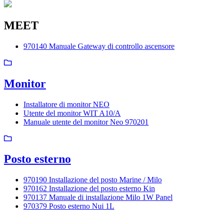
MEET
970140 Manuale Gateway di controllo ascensore
Monitor
Installatore di monitor NEO
Utente del monitor WIT A10/A
Manuale utente del monitor Neo 970201
Posto esterno
970190 Installazione del posto Marine / Milo
970162 Installazione del posto esterno Kin
970137 Manuale di installazione Milo 1W Panel
970379 Posto esterno Nui 1L