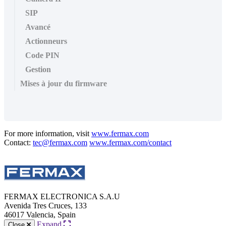
SIP
Avancé
Actionneurs
Code PIN
Gestion
Mises à jour du firmware
For more information, visit
www.fermax.com
Contact:
tec@fermax.com
www.fermax.com/contact
FERMAX ELECTRONICA S.A.U
Avenida Tres Cruces, 133
46017 Valencia, Spain
Expand
Close