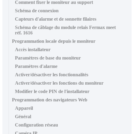
Comment fixer le moniteur au support
Schéma de connexion
Capteurs d'alarme et de sonnette filaires
Schéma de câblage du module relais Fermax meet
réf. 1616
Programmation locale depuis le moniteur
Accès installateur
Paramètres de base du moniteur
Paramètres d'alarme
Activer/désactiver les fonctionnalités
Activer/désactiver les fonctions du moniteur
Modifier le code PIN de l'installateur
Programmation des navigateurs Web
Appareil
Général
Configuration réseau
Caméra IP