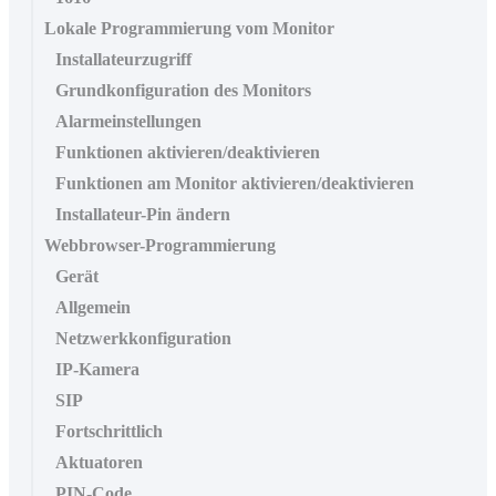
Lokale Programmierung vom Monitor
Installateurzugriff
Grundkonfiguration des Monitors
Alarmeinstellungen
Funktionen aktivieren/deaktivieren
Funktionen am Monitor aktivieren/deaktivieren
Installateur-Pin ändern
Webbrowser-Programmierung
Gerät
Allgemein
Netzwerkkonfiguration
IP-Kamera
SIP
Fortschrittlich
Aktuatoren
PIN-Code