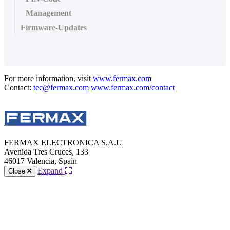
Management
Firmware-Updates
For more information, visit
www.fermax.com
Contact:
tec@fermax.com
www.fermax.com/contact
FERMAX ELECTRONICA S.A.U
Avenida Tres Cruces, 133
46017 Valencia, Spain
Expand
Close