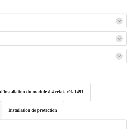
'installation du module à 4 relais réf. 1491
Installation de protection