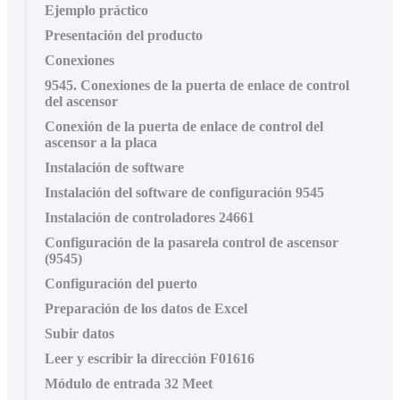
Ejemplo práctico
Presentación del producto
Conexiones
9545. Conexiones de la puerta de enlace de control
del ascensor
Conexión de la puerta de enlace de control del
ascensor a la placa
Instalación de software
Instalación del software de configuración 9545
Instalación de controladores 24661
Configuración de la pasarela control de ascensor
(9545)
Configuración del puerto
Preparación de los datos de Excel
Subir datos
Leer y escribir la dirección F01616
Módulo de entrada 32 Meet